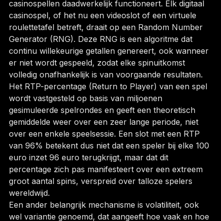
casinospellen daadwerkelijk functioneert. Elk digitaal
casinospel, of het nu een videoslot of een virtuele
roulettetafel betreft, draait op een Random Number
Generator (RNG). Deze RNG is een algoritme dat
continu willekeurige getallen genereert, ook wanneer
er niet wordt gespeeld, zodat elke spinuitkomst
volledig onafhankelijk is van voorgaande resultaten.
Het RTP-percentage (Return to Player) van een spel
wordt vastgesteld op basis van miljoenen
gesimuleerde spelrondes en geeft een theoretisch
gemiddelde weer over een zeer lange periode, niet
over een enkele speelsessie. Een slot met een RTP
van 96% betekent dus niet dat een speler bij elke 100
euro inzet 96 euro terugkrijgt, maar dat dit
percentage zich pas manifesteert over een extreem
groot aantal spins, verspreid over talloze spelers
wereldwijd.
Een ander belangrijk mechanisme is volatiliteit, ook
wel variantie genoemd, dat aangeeft hoe vaak en hoe