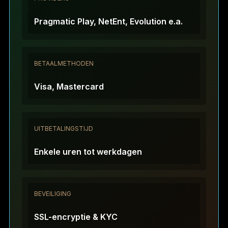
Pragmatic Play, NetEnt, Evolution e.a.
BETAALMETHODEN
Visa, Mastercard
UITBETALINGSTIJD
Enkele uren tot werkdagen
BEVEILIGING
SSL-encryptie & KYC