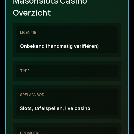
Masonslots Casino
Overzicht
LICENTIE
Onbekend (handmatig verifiëren)
TYPE
SPELAANBOD
Slots, tafelspellen, live casino
PROVIDERS