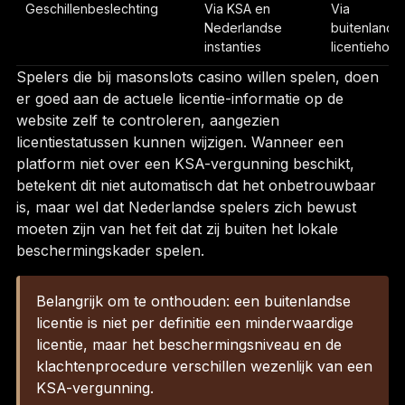
Geschillenbeslechting
Via KSA en
Via
Nederlandse
buitenlands
instanties
licentiehou
Spelers die bij masonslots casino willen spelen, doen
er goed aan de actuele licentie-informatie op de
website zelf te controleren, aangezien
licentiestatussen kunnen wijzigen. Wanneer een
platform niet over een KSA-vergunning beschikt,
betekent dit niet automatisch dat het onbetrouwbaar
is, maar wel dat Nederlandse spelers zich bewust
moeten zijn van het feit dat zij buiten het lokale
beschermingskader spelen.
Belangrijk om te onthouden: een buitenlandse
licentie is niet per definitie een minderwaardige
licentie, maar het beschermingsniveau en de
klachtenprocedure verschillen wezenlijk van een
KSA-vergunning.