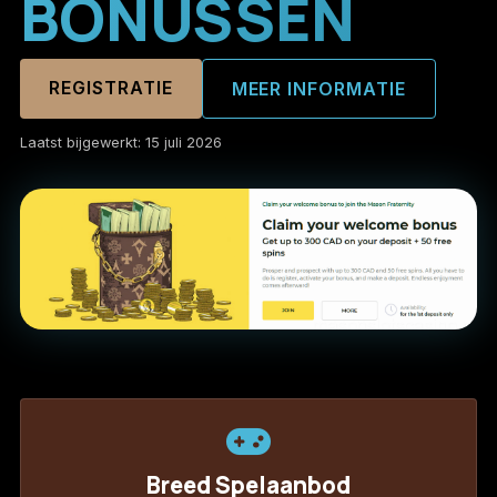
BONUSSEN
REGISTRATIE
MEER INFORMATIE
Laatst bijgewerkt: 15 juli 2026
Breed Spelaanbod