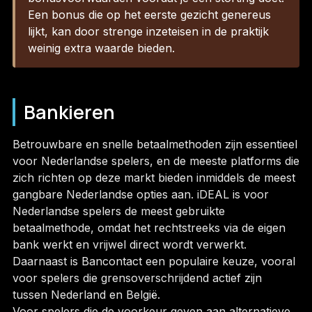
Een bonus die op het eerste gezicht genereus
lijkt, kan door strenge inzeteisen in de praktijk
weinig extra waarde bieden.
Bankieren
Betrouwbare en snelle betaalmethoden zijn essentieel
voor Nederlandse spelers, en de meeste platforms die
zich richten op deze markt bieden inmiddels de meest
gangbare Nederlandse opties aan. iDEAL is voor
Nederlandse spelers de meest gebruikte
betaalmethode, omdat het rechtstreeks via de eigen
bank werkt en vrijwel direct wordt verwerkt.
Daarnaast is Bancontact een populaire keuze, vooral
voor spelers die grensoverschrijdend actief zijn
tussen Nederland en België.
Voor spelers die de voorkeur geven aan alternatieve