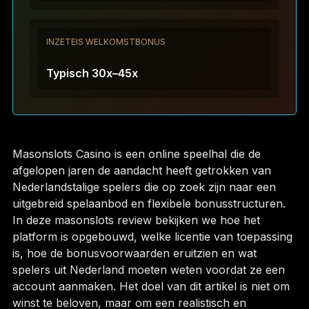
INZETEIS WELKOMSTBONUS
Typisch 30x–45x
Masonslots Casino is een online speelhal die de
afgelopen jaren de aandacht heeft getrokken van
Nederlandstalige spelers die op zoek zijn naar een
uitgebreid spelaanbod en flexibele bonusstructuren.
In deze masonslots review bekijken we hoe het
platform is opgebouwd, welke licentie van toepassing
is, hoe de bonusvoorwaarden eruitzien en wat
spelers uit Nederland moeten weten voordat ze een
account aanmaken. Het doel van dit artikel is niet om
winst te beloven, maar om een realistisch en