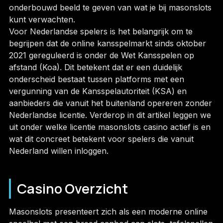
onderbouwd beeld te geven van wat je bij masonslots
kunt verwachten.
Voor Nederlandse spelers is het belangrijk om te
begrijpen dat de online kansspelmarkt sinds oktober
2021 gereguleerd is onder de Wet Kansspelen op
afstand (Koa). Dit betekent dat er een duidelijk
onderscheid bestaat tussen platforms met een
vergunning van de Kansspelautoriteit (KSA) en
aanbieders die vanuit het buitenland opereren zonder
Nederlandse licentie. Verderop in dit artikel leggen we
uit onder welke licentie masonslots casino actief is en
wat dit concreet betekent voor spelers die vanuit
Nederland willen inloggen.
Casino Overzicht
Masonslots presenteert zich als een moderne online