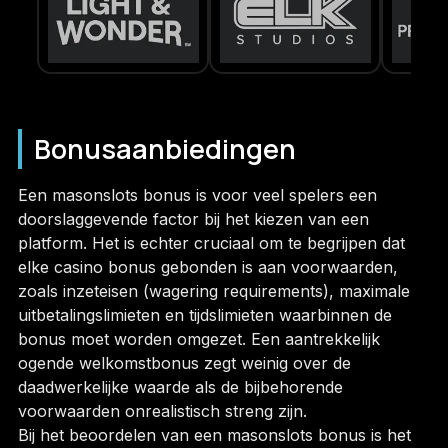
Bonusaanbiedingen
Een masonslots bonus is voor veel spelers een
doorslaggevende factor bij het kiezen van een
platform. Het is echter cruciaal om te begrijpen dat
elke casino bonus gebonden is aan voorwaarden,
zoals inzeteisen (wagering requirements), maximale
uitbetalingslimieten en tijdslimieten waarbinnen de
bonus moet worden omgezet. Een aantrekkelijk
ogende welkomstbonus zegt weinig over de
daadwerkelijke waarde als de bijbehorende
voorwaarden onrealistisch streng zijn.
Bij het beoordelen van een masonslots bonus is het