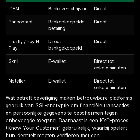
iDEAL
Bankoverschrijving
Direct
Ze
Bancontact
Bankgekoppelde
Direct
H
betaling
(N
Trustly / Pay N
Direct
Direct
Gr
Play
bankgekoppeld
Skrill
E-wallet
Direct tot
Ge
enkele minuten
Neteller
E-wallet
Direct tot
Ge
enkele minuten
Wat betreft beveiliging maken betrouwbare platforms
gebruik van SSL-encryptie om financiële transacties
en persoonlijke gegevens te beschermen tegen
onbevoegde toegang. Daarnaast is een KYC-proces
(Know Your Customer) gebruikelijk, waarbij spelers
hun identiteit moeten verifiëren met een